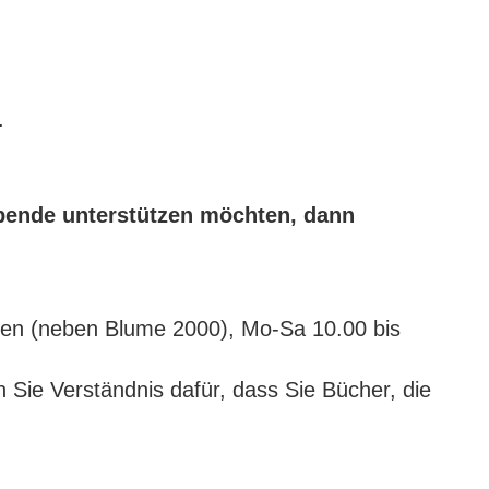
.
Spende unterstützen möchten, dann
sen (neben Blume 2000), Mo-Sa 10.00 bis
n Sie Verständnis dafür, dass Sie Bücher, die