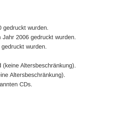
0 gedruckt wurden.
 Jahr 2006 gedruckt wurden.
 gedruckt wurden.
d (keine Altersbeschränkung).
ine Altersbeschränkung).
rannten CDs.