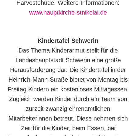
Harvestehude. Weitere Informationen:
www.hauptkirche-stnikolai.de
Kindertafel Schwerin
Das Thema Kinderarmut stellt für die
Landeshauptstadt Schwerin eine große
Herausforderung dar. Die Kindertafel in der
Heinrich-Mann-Straße bietet von Montag bis
Freitag Kindern ein kostenloses Mittagessen.
Zugleich werden Kinder durch ein Team von
zurzeit zwanzig ehrenamtlichen
Mitarbeiterinnen betreut. Diese nehmen sich
Zeit für die Kinder, beim Essen, bei