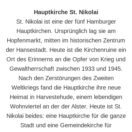
Hauptkirche St. Nikolai
St. Nikolai ist eine der fünf Hamburger
Hauptkirchen. Ursprünglich lag sie am
Hopfenmarkt, mitten im historischen Zentrum
der Hansestadt. Heute ist die Kirchenruine ein
Ort des Erinnerns an die Opfer von Krieg und
Gewaltherrschaft zwischen 1933 und 1945.
Nach den Zerstörungen des Zweiten
Weltkriegs fand die Hauptkirche ihre neue
Heimat in Harvestehude, einem lebendigen
Wohnviertel an der der Alster. Heute ist St.
Nikolai beides: eine Hauptkirche für die ganze
Stadt und eine Gemeindekirche für