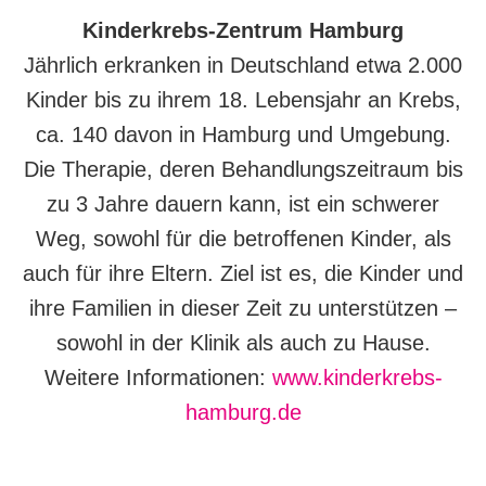
Kinderkrebs-Zentrum Hamburg
Jährlich erkranken in Deutschland etwa 2.000
Kinder bis zu ihrem 18. Lebensjahr an Krebs,
ca. 140 davon in Hamburg und Umgebung.
Die Therapie, deren Behandlungszeitraum bis
zu 3 Jahre dauern kann, ist ein schwerer
Weg, sowohl für die betroffenen Kinder, als
auch für ihre Eltern. Ziel ist es, die Kinder und
ihre Familien in dieser Zeit zu unterstützen –
sowohl in der Klinik als auch zu Hause.
Weitere Informationen:
www.kinderkrebs-
hamburg.de