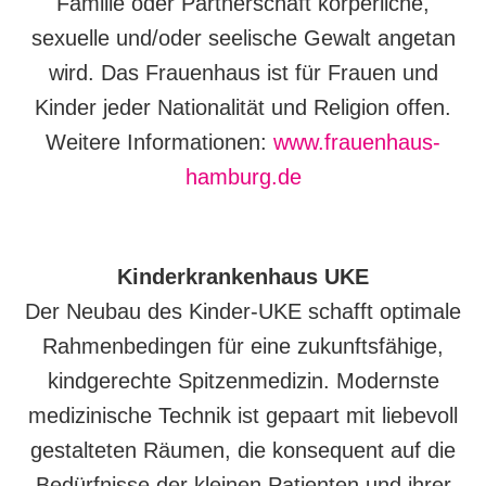
Familie oder Partnerschaft körperliche,
sexuelle und/oder seelische Gewalt angetan
wird. Das Frauenhaus ist für Frauen und
Kinder jeder Nationalität und Religion offen.
Weitere Informationen:
www.frauenhaus-
hamburg.de
Kinderkrankenhaus UKE
Der Neubau des Kinder-UKE schafft optimale
Rahmenbedingen für eine zukunftsfähige,
kindgerechte Spitzenmedizin. Modernste
medizinische Technik ist gepaart mit liebevoll
gestalteten Räumen, die konsequent auf die
Bedürfnisse der kleinen Patienten und ihrer