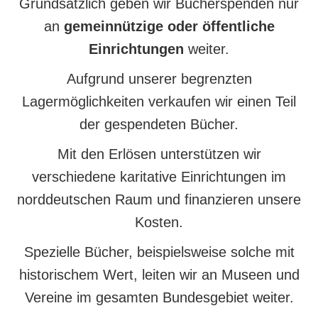
Grundsätzlich geben wir Bücherspenden nur
an
gemeinnützige oder öffentliche
Einrichtungen
weiter.
Aufgrund unserer begrenzten
Lagermöglichkeiten verkaufen wir einen Teil
der gespendeten Bücher.
Mit den Erlösen unterstützen wir
verschiedene karitative Einrichtungen im
norddeutschen Raum und finanzieren unsere
Kosten.
Spezielle Bücher, beispielsweise solche mit
historischem Wert, leiten wir an Museen und
Vereine im gesamten Bundesgebiet weiter.