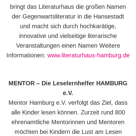
bringt das Literaturhaus die großen Namen
der Gegenwartsliteratur in die Hansestadt
und macht sich durch hochkarätige,
innovative und vielseitige literarische
Veranstaltungen einen Namen Weitere
Informationen:
www.literaturhaus-hamburg.de
MENTOR – Die Leselernhelfer HAMBURG
e.V.
Mentor Hamburg e.V. verfolgt das Ziel, dass
alle Kinder lesen können. Zurzeit rund 800
ehrenamtliche Mentorinnen und Mentoren
möchten bei Kindern die Lust am Lesen