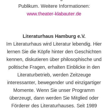
Publikum. Weitere Informationen:
www.theater-klabauter.de
Literaturhaus Hamburg e.V.
Im Literaturhaus wird Literatur lebendig. Hier
lernen Sie die Köpfe hinter den Geschichten
kennen, diskutieren über philosophische und
politische Fragen, erhalten Einblicke in den
Literaturbetrieb, werden Zeitzeuge
interessanter, bewegender und einzigartiger
Momente. Wenn Sie unser Programm
überzeugt, dann werden Sie Mitglied oder
Förderer des Literaturhauses. Seit 1989