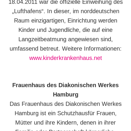
18.04.2011 war die offizielle Einweihung des
„Lufthafens“. In dieser, im norddeutschen
Raum einzigartigen, Einrichtung werden
Kinder und Jugendliche, die auf eine
Langzeitbeatmung angewiesen sind,
umfassend betreut. Weitere Informationen:
www.kinderkrankenhaus.net
Frauenhaus des Diakonischen Werkes
Hamburg
Das Frauenhaus des Diakonischen Werkes
Hamburg ist ein Schutzhausfür Frauen,
Mütter und ihre Kindern, denen in ihrer