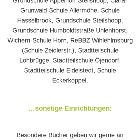
Grundschule Appelhoff Steilshoop, Clara-
Grunwald-Schule Allermöhe, Schule
Hasselbrook, Grundschule Steilshoop,
Grundschule Humboldtstraße Uhlenhorst,
Wichern-Schule Horn, ReBBZ Wihlehlmsburg
(Schule Zeidlerstr.), Stadtteilschule
Lohbrügge, Stadtteilschule Öjendorf,
Stadtteilschule Eidelstedt, Schule
Eckerkoppel.
…sonstige Einrichtungen:
Besondere Bücher geben wir gerne an