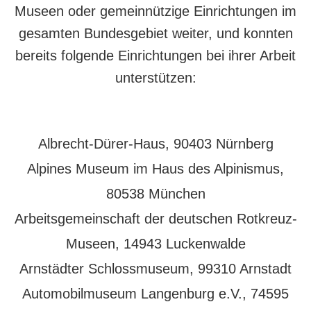
Museen oder gemeinnützige Einrichtungen im
gesamten Bundesgebiet weiter, und konnten
bereits folgende Einrichtungen bei ihrer Arbeit
unterstützen:
Albrecht-Dürer-Haus, 90403 Nürnberg
Alpines Museum im Haus des Alpinismus,
80538 München
Arbeitsgemeinschaft der deutschen Rotkreuz-
Museen, 14943 Luckenwalde
Arnstädter Schlossmuseum, 99310 Arnstadt
Automobilmuseum Langenburg e.V., 74595