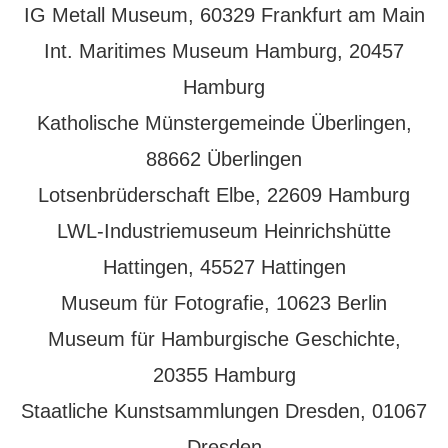
IG Metall Museum, 60329 Frankfurt am Main
Int. Maritimes Museum Hamburg, 20457
Hamburg
Katholische Münstergemeinde Überlingen,
88662 Überlingen
Lotsenbrüderschaft Elbe, 22609 Hamburg
LWL-Industriemuseum Heinrichshütte
Hattingen, 45527 Hattingen
Museum für Fotografie, 10623 Berlin
Museum für Hamburgische Geschichte,
20355 Hamburg
Staatliche Kunstsammlungen Dresden, 01067
Dresden