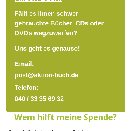
Fällt es Ihnen schwer
gebrauchte Bücher, CDs oder
DVDs wegzuwerfen?
Uns geht es genauso!
Email:
post@aktion-buch.de
Telefon:
040 / 33 35 69 32
Wem hilft meine Spende?