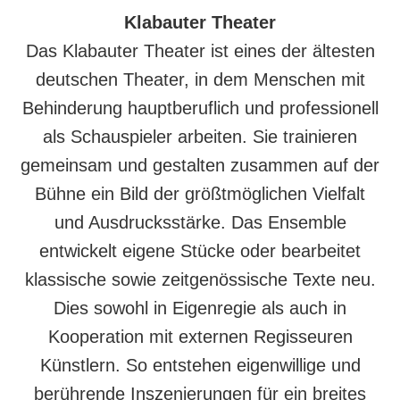
Klabauter Theater
Das Klabauter Theater ist eines der ältesten
deutschen Theater, in dem Menschen mit
Behinderung hauptberuflich und professionell
als Schauspieler arbeiten. Sie trainieren
gemeinsam und gestalten zusammen auf der
Bühne ein Bild der größtmöglichen Vielfalt
und Ausdrucksstärke. Das Ensemble
entwickelt eigene Stücke oder bearbeitet
klassische sowie zeitgenössische Texte neu.
Dies sowohl in Eigenregie als auch in
Kooperation mit externen Regisseuren
Künstlern. So entstehen eigenwillige und
berührende Inszenierungen für ein breites