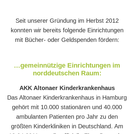
Seit unserer Gründung im Herbst 2012
konnten wir bereits folgende Einrichtungen
mit Bücher- oder Geldspenden fördern:
…gemeinnützige Einrichtungen im
norddeutschen Raum:
AKK Altonaer Kinderkrankenhaus
Das Altonaer Kinderkrankenhaus in Hamburg
gehört mit 10.000 stationären und 40.000
ambulanten Patienten pro Jahr zu den
größten Kinderkliniken in Deutschland. Am