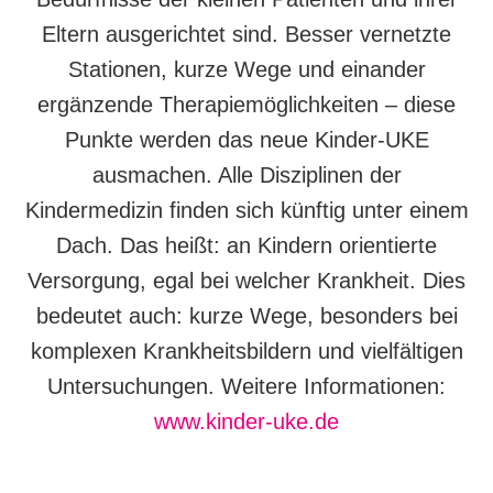
Eltern ausgerichtet sind. Besser vernetzte
Stationen, kurze Wege und einander
ergänzende Therapiemöglichkeiten – diese
Punkte werden das neue Kinder-UKE
ausmachen. Alle Disziplinen der
Kindermedizin finden sich künftig unter einem
Dach. Das heißt: an Kindern orientierte
Versorgung, egal bei welcher Krankheit. Dies
bedeutet auch: kurze Wege, besonders bei
komplexen Krankheitsbildern und vielfältigen
Untersuchungen. Weitere Informationen:
www.kinder-uke.de