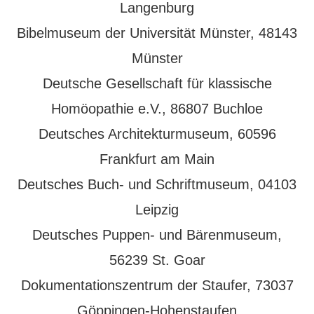
Langenburg
Bibelmuseum der Universität Münster, 48143
Münster
Deutsche Gesellschaft für klassische
Homöopathie e.V., 86807 Buchloe
Deutsches Architekturmuseum, 60596
Frankfurt am Main
Deutsches Buch- und Schriftmuseum, 04103
Leipzig
Deutsches Puppen- und Bärenmuseum,
56239 St. Goar
Dokumentationszentrum der Staufer, 73037
Göppingen-Hohenstaufen