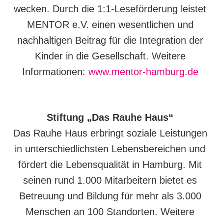
wecken. Durch die 1:1-Leseförderung leistet
MENTOR e.V. einen wesentlichen und
nachhaltigen Beitrag für die Integration der
Kinder in die Gesellschaft. Weitere
Informationen:
www.mentor-hamburg.de
Stiftung „Das Rauhe Haus“
Das Rauhe Haus erbringt soziale Leistungen
in unterschiedlichsten Lebensbereichen und
fördert die Lebensqualität in Hamburg. Mit
seinen rund 1.000 Mitarbeitern bietet es
Betreuung und Bildung für mehr als 3.000
Menschen an 100 Standorten. Weitere