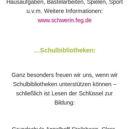
Hausaufgaben, Bastelarbeiten, Spielen, Sport
u.v.m. Weitere Informationen:
www.schwerin.feg.de
…Schulbibliotheken:
Ganz besonders freuen wir uns, wenn wir
Schulbibliotheken unterstützen können –
schließlich ist Lesen der Schlüssel zur
Bildung: