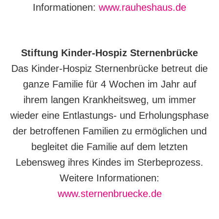
Informationen:
www.rauheshaus.de
Stiftung Kinder-Hospiz Sternenbrücke
Das Kinder-Hospiz Sternenbrücke betreut die
ganze Familie für 4 Wochen im Jahr auf
ihrem langen Krankheitsweg, um immer
wieder eine Entlastungs- und Erholungsphase
der betroffenen Familien zu ermöglichen und
begleitet die Familie auf dem letzten
Lebensweg ihres Kindes im Sterbeprozess.
Weitere Informationen:
www.sternenbruecke.de