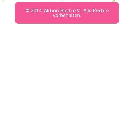
© 2014. Aktion Buch e.V.. Alle Rechte
vorbehalten.